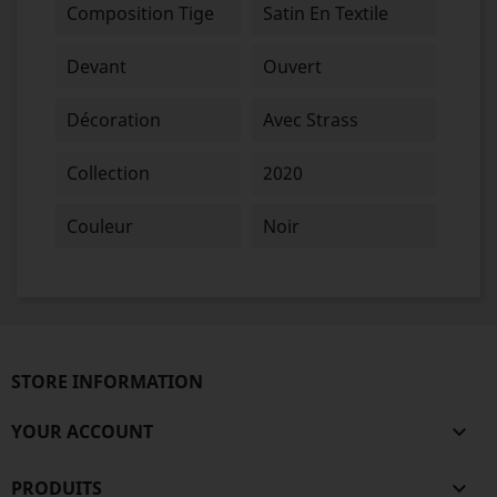
Composition Tige
Satin En Textile
Devant
Ouvert
Décoration
Avec Strass
Collection
2020
Couleur
Noir
STORE INFORMATION
YOUR ACCOUNT

PRODUITS
